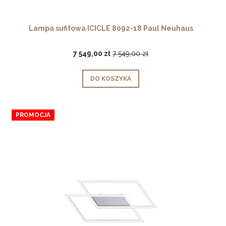
Lampa sufitowa ICICLE 8092-18 Paul Neuhaus
7 549,00 zł
7 549,00 zł
DO KOSZYKA
PROMOCJA