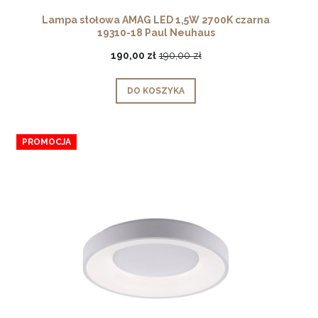
Lampa stołowa AMAG LED 1,5W 2700K czarna
19310-18 Paul Neuhaus
190,00 zł
190,00 zł
DO KOSZYKA
PROMOCJA