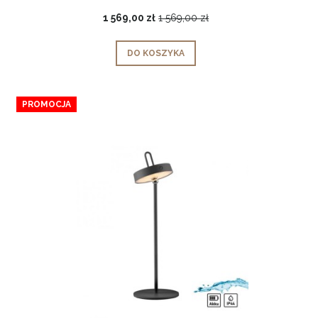
1 569,00 zł
1 569,00 zł
DO KOSZYKA
PROMOCJA