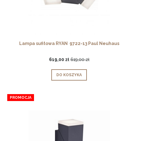
Lampa sufitowa RYAN 9722-13 Paul Neuhaus
619,00 zł
619,00 zł
DO KOSZYKA
PROMOCJA