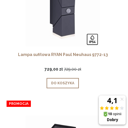
Lampa sufitowa RYAN Paul Neuhaus 9772-13
729,00 zł
729,00 zł
DO KOSZYKA
PROMOCJA