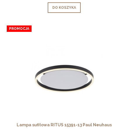
DO KOSZYKA
PROMOCJA
Lampa sufitowa RITUS 15391-13 Paul Neuhaus