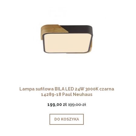
Lampa sufitowa BILA LED 24W 3000K czarna
14289-18 Paul Neuhaus
199,00 zł
199,00 zł
DO KOSZYKA