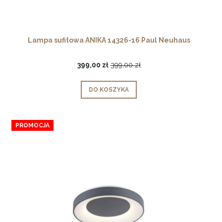
Lampa sufitowa ANIKA 14326-16 Paul Neuhaus
399,00 zł
399,00 zł
DO KOSZYKA
PROMOCJA