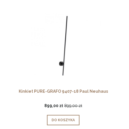
Kinkiet PURE-GRAFO 9407-18 Paul Neuhaus
899,00 zł
899,00 zł
DO KOSZYKA