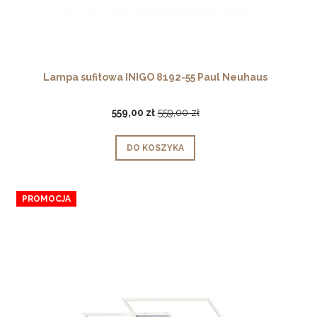
Lampa sufitowa INIGO 8192-55 Paul Neuhaus
559,00 zł
559,00 zł
DO KOSZYKA
PROMOCJA