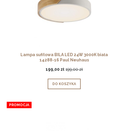
Lampa sufitowa BILA LED 24W 3000K biała
14288-16 Paul Neuhaus
199,00 zł
199,00 zł
DO KOSZYKA
PROMOCJA