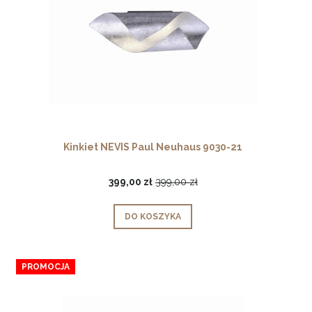
Kinkiet NEVIS Paul Neuhaus 9030-21
399,00 zł
399,00 zł
DO KOSZYKA
PROMOCJA