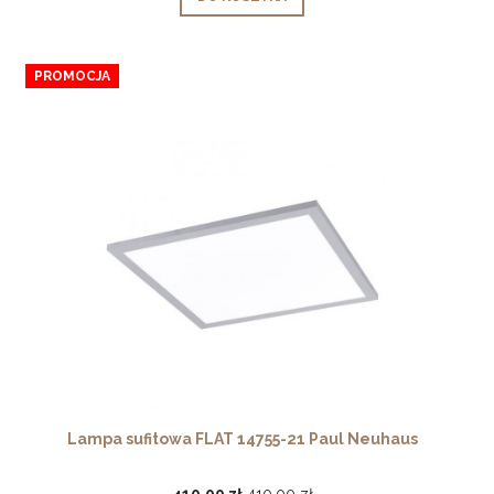
PROMOCJA
Lampa sufitowa FLAT 14755-21 Paul Neuhaus