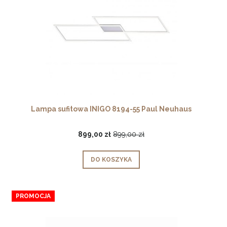
Lampa sufitowa INIGO 8194-55 Paul Neuhaus
899,00 zł
899,00 zł
DO KOSZYKA
PROMOCJA