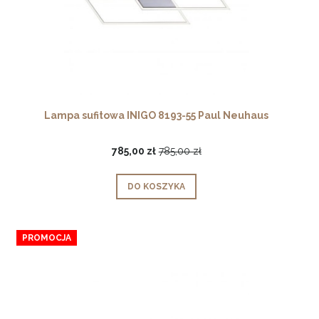
Lampa sufitowa INIGO 8193-55 Paul Neuhaus
785,00 zł
785,00 zł
DO KOSZYKA
PROMOCJA