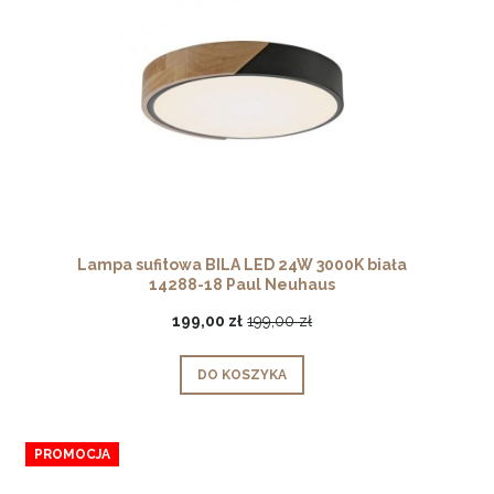
Lampa sufitowa BILA LED 24W 3000K biała
14288-18 Paul Neuhaus
199,00 zł
199,00 zł
DO KOSZYKA
PROMOCJA