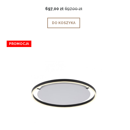
697,00 zł
697,00 zł
DO KOSZYKA
PROMOCJA