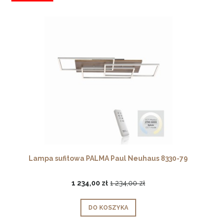
Lampa sufitowa PALMA Paul Neuhaus 8330-79
1 234,00 zł
1 234,00 zł
DO KOSZYKA