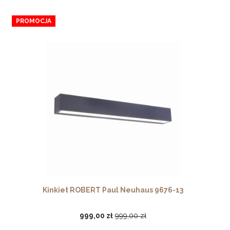
PROMOCJA
Kinkiet ROBERT Paul Neuhaus 9676-13
999,00 zł
999,00 zł