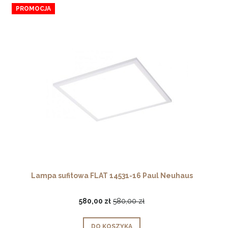
PROMOCJA
Lampa sufitowa FLAT 14531-16 Paul Neuhaus
580,00 zł
580,00 zł
DO KOSZYKA