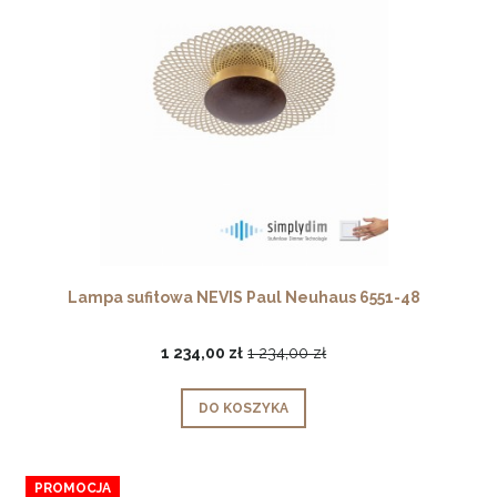
Lampa sufitowa NEVIS Paul Neuhaus 6551-48
1 234,00 zł
1 234,00 zł
DO KOSZYKA
PROMOCJA