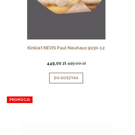
Kinkiet NEVIS Paul Neuhaus 9030-12
449,00 zł
449,00 zł
DO KOSZYKA
PROMOCJA