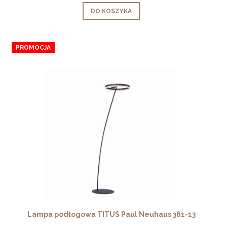
DO KOSZYKA
PROMOCJA
Lampa podłogowa TITUS Paul Neuhaus 381-13