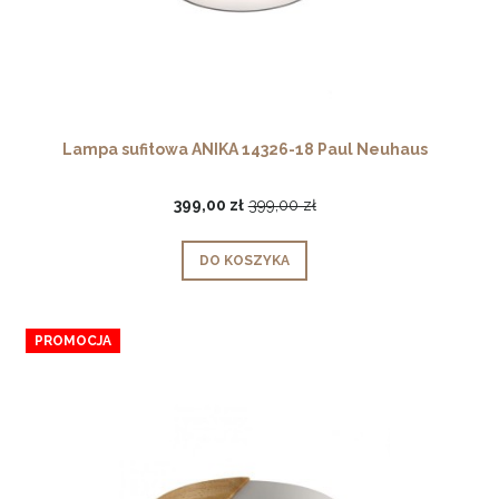
Lampa sufitowa ANIKA 14326-18 Paul Neuhaus
399,00 zł
399,00 zł
DO KOSZYKA
PROMOCJA