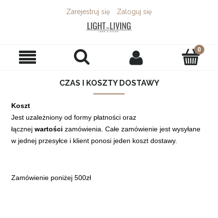
Zarejestruj się
Zaloguj się
CZAS I KOSZTY DOSTAWY
Koszt
Jest uzależniony od formy płatności oraz
łącznej
wartości
zamówienia. Całe zamówienie jest wysyłane
w jednej przesyłce i klient ponosi jeden koszt dostawy.
Zamówienie poniżej 500zł