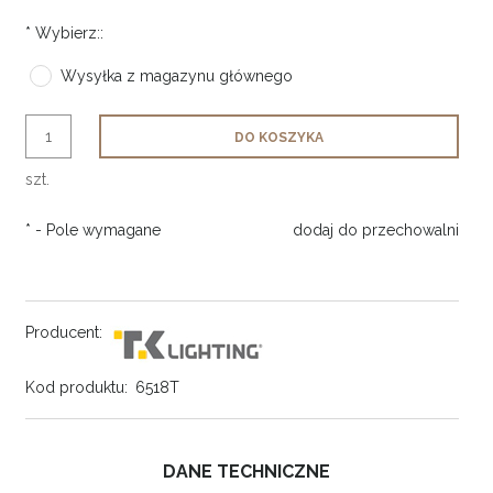
*
Wybierz::
Wysyłka z magazynu głównego
DO KOSZYKA
szt.
*
- Pole wymagane
dodaj do przechowalni
Producent:
Kod produktu:
6518T
DANE TECHNICZNE