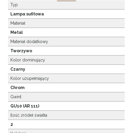
Typ
Lampa sufitowa
Materiał
Metal
Materiał dodatkowy
Tworzywo
Kolor dominujący
Czarny
Kolor uzupełniający
Chrom
Gwint
GU10 (AR 111)
Ilość źródeł światła
2