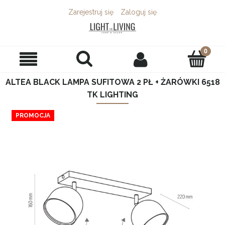
Zarejestruj się
Zaloguj się
ALTEA BLACK LAMPA SUFITOWA 2 PŁ + ŻARÓWKI 6518
TK LIGHTING
PROMOCJA