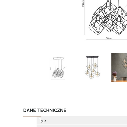
DANE TECHNICZNE
Typ