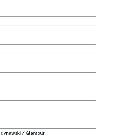
ndynawski / Glamour