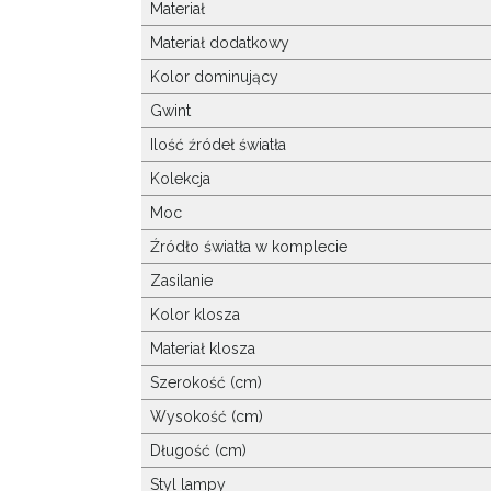
Materiał
Materiał dodatkowy
Kolor dominujący
Gwint
Ilość źródeł światła
Kolekcja
Moc
Źródło światła w komplecie
Zasilanie
Kolor klosza
Materiał klosza
Szerokość (cm)
Wysokość (cm)
Długość (cm)
Styl lampy