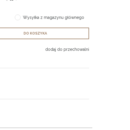
Wysyłka z magazynu głównego
DO KOSZYKA
dodaj do przechowalni